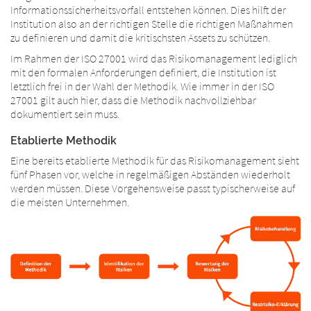
Informationssicherheitsvorfall entstehen können. Dies hilft der
Institution also an der richtigen Stelle die richtigen Maßnahmen
zu definieren und damit die kritischsten Assets zu schützen.
Im Rahmen der ISO 27001 wird das Risikomanagement lediglich
mit den formalen Anforderungen definiert, die Institution ist
letztlich frei in der Wahl der Methodik. Wie immer in der ISO
27001 gilt auch hier, dass die Methodik nachvollziehbar
dokumentiert sein muss.
Etablierte Methodik
Eine bereits etablierte Methodik für das Risikomanagement sieht
fünf Phasen vor, welche in regelmäßigen Abständen wiederholt
werden müssen. Diese Vorgehensweise passt typischerweise auf
die meisten Unternehmen.