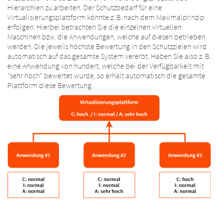
Hierarchien zu arbeiten. Der Schutzbedarf für eine
Virtualisierungsplattform könnte z. B. nach dem Maximalprinzip
erfolgen. Hierbei betrachten Sie die einzelnen virtuellen
Maschinen bzw. die Anwendungen, welche auf diesen betrieben
werden. Die jeweils höchste Bewertung in den Schutzzielen wird
automatisch auf das gesamte System vererbt. Haben Sie also z. B.
eine Anwendung von hundert, welche bei der Verfügbarkeit mit
"sehr hoch" bewertet wurde, so erhält automatisch die gesamte
Plattform diese Bewertung.