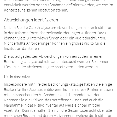
entwickelt werden oder Maßnahmen definiert werden, welche im
Kontext zur eigenen Institution stehen.
Abweichungen Identifizieren
Nutzen Sie die Gap-Analyse um Abweichungen in Ihrer Institution
in den Informationssicherheitsanforderungen zu finden. Dazu
können Sie z. B. Interviews führen oder ein Audit durchführen.
Nicht erfüllte Anforderungen können ein großes Risiko für die
Institution darstellen.
Die so aufgedeckten Abweichungen können zudem in einer
Bedrohungsanalyse auf relevant untersucht werden. So können
Lücken in der Absicherung der Assets vermieden werden.
Risikoinventar
Insbesondere mithilfe der Bedrohungskataloge haben Sie einige
Risiken für Ihre Assets identifizieren können, diese Risiken müssen
mit entsprechenden Maßnahmen auch behandelt werden.
Nehmen Sie die Risiken, das betreffende Asset und auch die
Maßnahme in das Risikoinventar auf (vergleichbar mit der
Assetliste). Damit erhalten Sie nun die Gesamtübersicht über alle
möglichen Risiken und deren Maßnahmen, welche die Institution