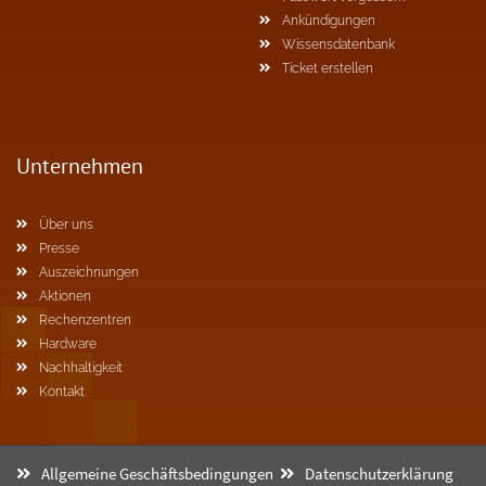
Ankündigungen
Wissensdatenbank
Ticket erstellen
Unternehmen
Über uns
Presse
Auszeichnungen
Aktionen
Rechenzentren
Hardware
Nachhaltigkeit
Kontakt
Allgemeine Geschäftsbedingungen
Datenschutzerklärung