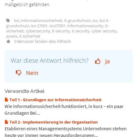
maßgeblich gefährden.
bsi, informationssicherheit, it-grundschutz, iso, bsi it-
grundschutz, iso 27001, iso27001, informationsecurity, it-
sicherheit, cybersecurity, it-security, it security, cyber security,
assets, it sicherheit
0 Benutzer fanden dies hilfreich
War diese Antwort hilfreich?
Ja
Nein
Verwandte Artikel
Teil 1 - Grundlagen zur Informationssicherheit
Wie Informationssicherheit funktioniert, in kurz – ein paar
Grundlagen Bei...
Teil 2 - Implementierung in der Organisation
Etablieren eines Managementsystems Unternehmen stehen
heute vor immer neuen Herausforderungen...