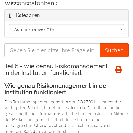
Wissensdatenbank
Kategorien
Teil 6 - Wie genau Risikomanagement
in der Institution funktioniert
Wie genau Risikomanagement in der
Institution funktioniert
Das Risikomanagement gehört in der ISO 27001 zu einem der
wichtigsten Schritte, bildet dieses doch die Grundlage für die
gesamtheitliche Informationssicherheit in der Institution. Mithilfe
des Risikomanagements erhält die Institution einen
umfangreichen Überblick über die kritischen Assets und
mögliche Schäden, welche durch einen