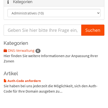
Kategorien
Kategorien
DNS-Verwaltung
6
Hier finden Sie weitere Informationen zur Anpassung Ihrer
Zonen
Artikel
Auth-Code anfordern
Sie haben bei uns jederzeit die Möglichkeit, sich den Auth-
Code für Ihre Domain ausgeben zu...