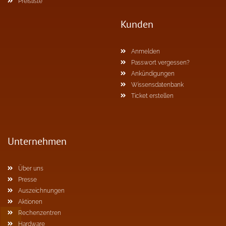
Preisliste
Kunden
Anmelden
Passwort vergessen?
Ankündigungen
Wissensdatenbank
Ticket erstellen
Unternehmen
Über uns
Presse
Auszeichnungen
Aktionen
Rechenzentren
Hardware