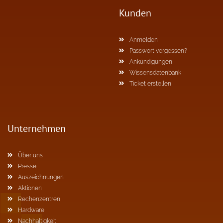
Kunden
Anmelden
Passwort vergessen?
Ankündigungen
Wissensdatenbank
Ticket erstellen
Unternehmen
Über uns
Presse
Auszeichnungen
Aktionen
Rechenzentren
Hardware
Nachhaltigkeit