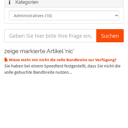
Kategorien
zeige markierte Artikel 'nic'
Wieso steht mir nicht die volle Bandbreite zur Verfügung?
Sie haben bei einem Speedtest festgestellt, dass Sie nicht die
volle gebuchte Bandbreite nutzen...