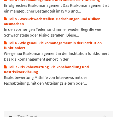
Erfolgreiches Risikomanagement Das Risikomanagement ist
ein maßgeblicher Bestandteil im ISMS und...
Teil 5 - Was Schwachstellen, Bedrohungen und Risiken
ausmachen
In den vorherigen Teilen sind immer wieder Begriffe wie
Schwachstelle oder Risiko gefallen. Diese...
Teil 6 - Wie genau Risikomanagement in der Institution
funktioniert
Wie genau Risikomanagement in der Institution funktioniert
Das Risikomanagement gehört in der...
Teil 7 - Risikobewertung, Risikobehandlung und
Restrisikoerklärung
Risikobewertung Mithilfe von Interviews mit der
Fachabteilung, mit den Abteilungsleitern oder...
Tag Cloud