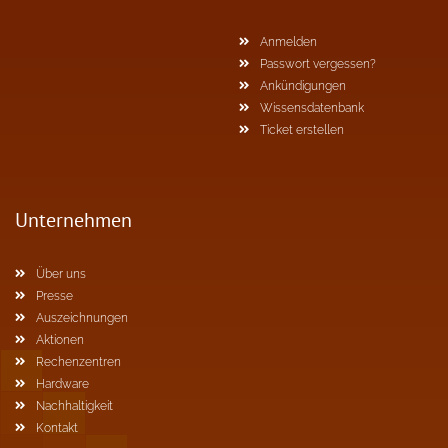
Anmelden
Passwort vergessen?
Ankündigungen
Wissensdatenbank
Ticket erstellen
Unternehmen
Über uns
Presse
Auszeichnungen
Aktionen
Rechenzentren
Hardware
Nachhaltigkeit
Kontakt