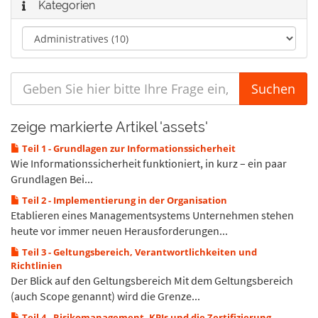
Kategorien
zeige markierte Artikel 'assets'
Teil 1 - Grundlagen zur Informationssicherheit
Wie Informationssicherheit funktioniert, in kurz – ein paar
Grundlagen Bei...
Teil 2 - Implementierung in der Organisation
Etablieren eines Managementsystems Unternehmen stehen
heute vor immer neuen Herausforderungen...
Teil 3 - Geltungsbereich, Verantwortlichkeiten und
Richtlinien
Der Blick auf den Geltungsbereich Mit dem Geltungsbereich
(auch Scope genannt) wird die Grenze...
Teil 4 - Risikomanagement, KPIs und die Zertifizierung