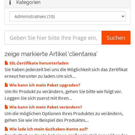
Kategorien
zeige markierte Artikel 'clientarea'
SSL-Zertifikate herunterladen
Sie haben jederzeit bei uns die Möglichkeit sich das Zertifikat
erneut herunter zu laden.Um sich...
Wie kann ich mein Paket upgraden?
Um Ihr Produkt zu verändern, gehen Sie bitte wie folgt vor.
Loggen Sie sich zuerst mit Ihren...
Wie kann ich mein Paket verändern?
Um die möglichen Optionen Ihres Produktes zu verändern,
gehen Sie wie im Beispiel des Produktes...
Wie lade ich mein Guthaben-Konto auf?