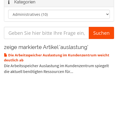
Kategorien
zeige markierte Artikel 'auslastung'
Die Arbeitsspeicher Auslastung im Kundenzentrum weicht
deutlich ab
Die Arbeitsspeicher Auslastung im Kundenzentrum spiegelt
die aktuell benötigten Ressourcen für...