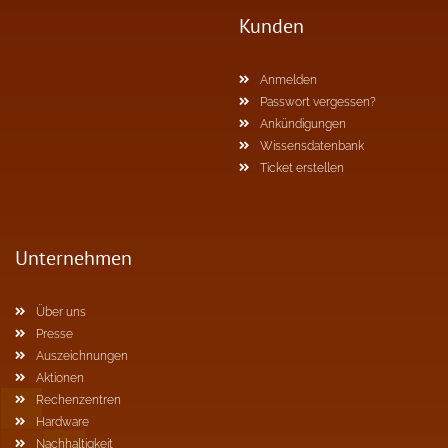
Kunden
Anmelden
Passwort vergessen?
Ankündigungen
Wissensdatenbank
Ticket erstellen
Unternehmen
Über uns
Presse
Auszeichnungen
Aktionen
Rechenzentren
Hardware
Nachhaltigkeit