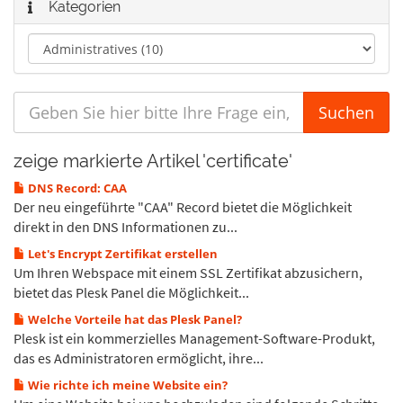
Kategorien
zeige markierte Artikel 'certificate'
DNS Record: CAA
Der neu eingeführte "CAA" Record bietet die Möglichkeit
direkt in den DNS Informationen zu...
Let's Encrypt Zertifikat erstellen
Um Ihren Webspace mit einem SSL Zertifikat abzusichern,
bietet das Plesk Panel die Möglichkeit...
Welche Vorteile hat das Plesk Panel?
Plesk ist ein kommerzielles Management-Software-Produkt,
das es Administratoren ermöglicht, ihre...
Wie richte ich meine Website ein?