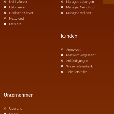
KVM vServer
Managed Lösungen
Flat vServer
Managed Nextcloud
Dedicated Server
Managed mailcow
Nextcloud
Preisliste
Kunden
Anmelden
Passwort vergessen?
Ankündigungen
Wissensdatenbank
Ticket erstellen
Unternehmen
Über uns