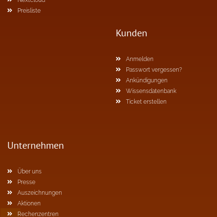
Nextcloud
Preisliste
Kunden
Anmelden
Passwort vergessen?
Ankündigungen
Wissensdatenbank
Ticket erstellen
Unternehmen
Über uns
Presse
Auszeichnungen
Aktionen
Rechenzentren