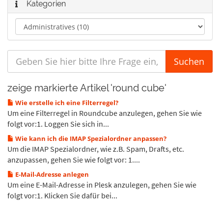
Kategorien
zeige markierte Artikel 'round cube'
Wie erstelle ich eine Filterregel?
Um eine Filterregel in Roundcube anzulegen, gehen Sie wie
folgt vor:1. Loggen Sie sich in...
Wie kann ich die IMAP Spezialordner anpassen?
Um die IMAP Spezialordner, wie z.B. Spam, Drafts, etc.
anzupassen, gehen Sie wie folgt vor: 1....
E-Mail-Adresse anlegen
Um eine E-Mail-Adresse in Plesk anzulegen, gehen Sie wie
folgt vor:1. Klicken Sie dafür bei...