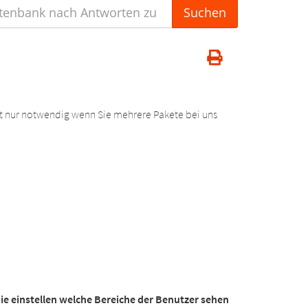
ist nur notwendig wenn Sie mehrere Pakete bei uns
ie einstellen welche Bereiche der Benutzer sehen