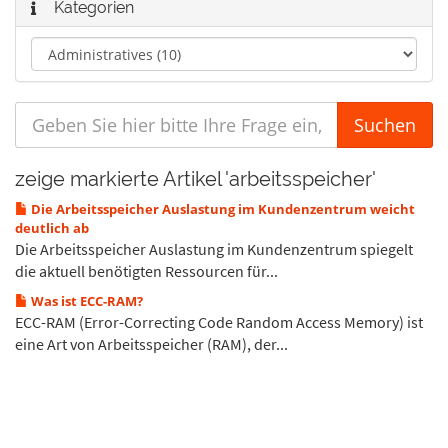
Kategorien
zeige markierte Artikel 'arbeitsspeicher'
Die Arbeitsspeicher Auslastung im Kundenzentrum weicht
deutlich ab
Die Arbeitsspeicher Auslastung im Kundenzentrum spiegelt
die aktuell benötigten Ressourcen für...
Was ist ECC-RAM?
ECC-RAM (Error-Correcting Code Random Access Memory) ist
eine Art von Arbeitsspeicher (RAM), der...