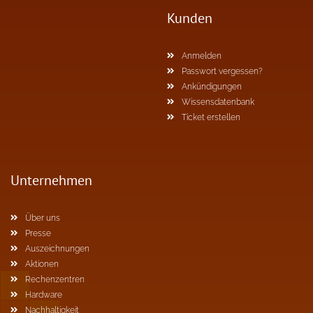
Kunden
Anmelden
Passwort vergessen?
Ankündigungen
Wissensdatenbank
Ticket erstellen
Unternehmen
Über uns
Presse
Auszeichnungen
Aktionen
Rechenzentren
Hardware
Nachhaltigkeit