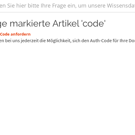
ge markierte Artikel 'code'
Code anfordern
en bei uns jederzeit die Möglichkeit, sich den Auth-Code für Ihre D