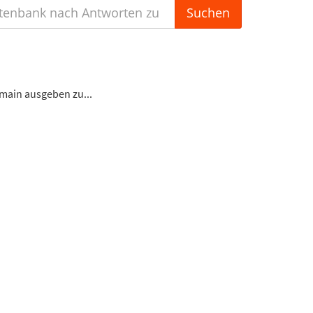
omain ausgeben zu...