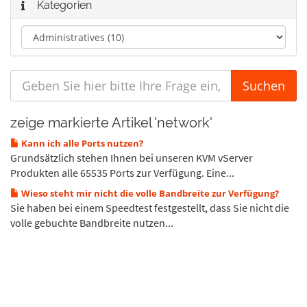
Kategorien
zeige markierte Artikel 'network'
Kann ich alle Ports nutzen?
Grundsätzlich stehen Ihnen bei unseren KVM vServer
Produkten alle 65535 Ports zur Verfügung. Eine...
Wieso steht mir nicht die volle Bandbreite zur Verfügung?
Sie haben bei einem Speedtest festgestellt, dass Sie nicht die
volle gebuchte Bandbreite nutzen...