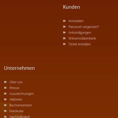
Kunden
Anmelden
Passwort vergessen?
Ankündigungen
Wissensdatenbank
Ticket erstellen
Unternehmen
Über uns
Presse
Auszeichnungen
Aktionen
Rechenzentren
Hardware
Nachhaltigkeit