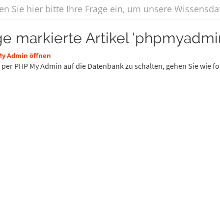
ge markierte Artikel 'phpmyadmi
y Admin öffnen
per PHP My Admin auf die Datenbank zu schalten, gehen Sie wie folgt