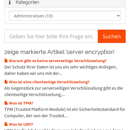
Kategorien
zeige markierte Artikel 'server encryption'
Warum gibt es keine serverseitige Verschlüsselung?
Der Schutz Ihrer Daten ist uns ein sehr wichtiges Anliegen,
daher haben wir uns mit der...
Was ist eine clientseitige Verschlüsselung?
Als Gegenstück zur serverseitigen Verschlüsselung gibt es die
clientseitige Verschlüsselung,...
Was ist TPM?
TPM (Trusted Platform Module) ist ein Sicherheitsstandard für
Computer, der von der Trusted...
Was ist UEFI?