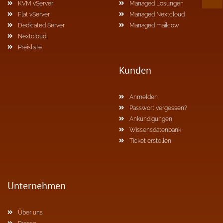
KVM vServer
Managed Lösungen
Flat vServer
Managed Nextcloud
Dedicated Server
Managed mailcow
Nextcloud
Preisliste
Kunden
Anmelden
Passwort vergessen?
Ankündigungen
Wissensdatenbank
Ticket erstellen
Unternehmen
Über uns