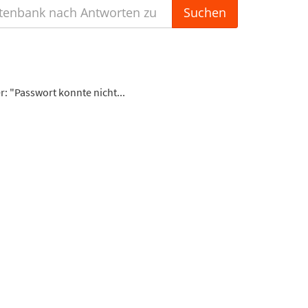
: "Passwort konnte nicht...