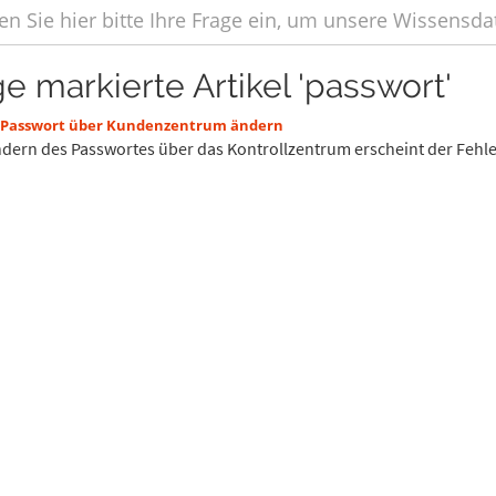
ge markierte Artikel 'passwort'
 Passwort über Kundenzentrum ändern
dern des Passwortes über das Kontrollzentrum erscheint der Fehler