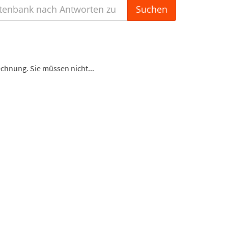
chnung. Sie müssen nicht...