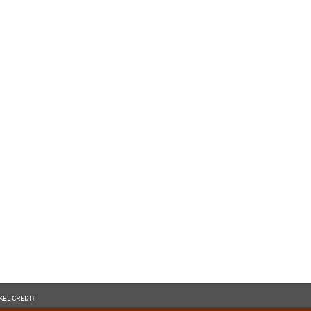
KEL CREDIT