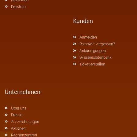
Nextcloud
Preisliste
Kunden
Anmelden
Passwort vergessen?
Ankündigungen
Wissensdatenbank
Ticket erstellen
Unternehmen
Über uns
Presse
Auszeichnungen
Aktionen
Rechenzentren