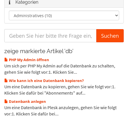
Kategorien
zeige markierte Artikel 'db'
PHP My Admin öffnen
Um sich per PHP My Admin auf die Datenbank zu schalten,
gehen Sie wie folgt vor:1. Klicken Sie...
Wie kann ich eine Datenbank kopieren?
Um eine Datenbank zu kopieren, gehen Sie wie folgt vor:1.
Klicken Sie dafür bei "Abonnements" auf...
Datenbank anlegen
Um eine Datenbank in Plesk anzulegen, gehen Sie wie folgt
vor:1. Klicken Sie dafür bei...