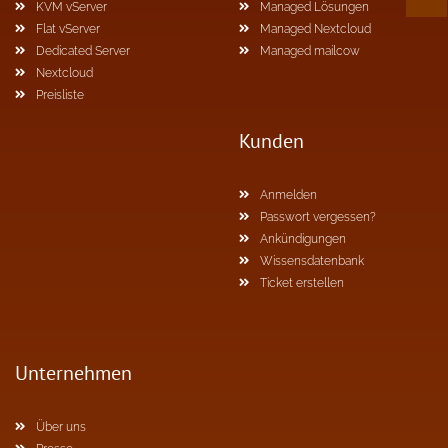
KVM vServer
Managed Lösungen
Flat vServer
Managed Nextcloud
Dedicated Server
Managed mailcow
Nextcloud
Preisliste
Kunden
Anmelden
Passwort vergessen?
Ankündigungen
Wissensdatenbank
Ticket erstellen
Unternehmen
Über uns