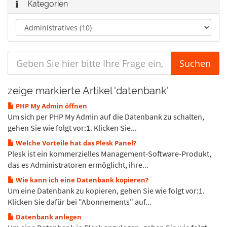
Kategorien
zeige markierte Artikel 'datenbank'
PHP My Admin öffnen
Um sich per PHP My Admin auf die Datenbank zu schalten,
gehen Sie wie folgt vor:1. Klicken Sie...
Welche Vorteile hat das Plesk Panel?
Plesk ist ein kommerzielles Management-Software-Produkt,
das es Administratoren ermöglicht, ihre...
Wie kann ich eine Datenbank kopieren?
Um eine Datenbank zu kopieren, gehen Sie wie folgt vor:1.
Klicken Sie dafür bei "Abonnements" auf...
Datenbank anlegen