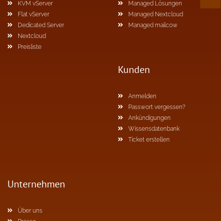
KVM vServer
Managed Lösungen
Flat vServer
Managed Nextcloud
Dedicated Server
Managed mailcow
Nextcloud
Preisliste
Kunden
Anmelden
Passwort vergessen?
Ankündigungen
Wissensdatenbank
Ticket erstellen
Unternehmen
Über uns