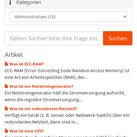
Kategorien
Artikel
Was ist ECC-RAM?
ECC-RAM (Error-Correcting Code Random Access Memory) ist
eine Art von Arbeitsspeicher (RAM), der...
Was ist ein Notstromgenerator?
Ein Notstromgenerator hält die Stromversorgung aufrecht,
wenn die reguläre Stromversorgung...
Was ist ein redundantes Netzteil?
Verfügt ein Gerät (z. B. Server oder Netzwerk-Switch) über ein
redundantes Netzteil, dann sind in...
Was ist eine USV?