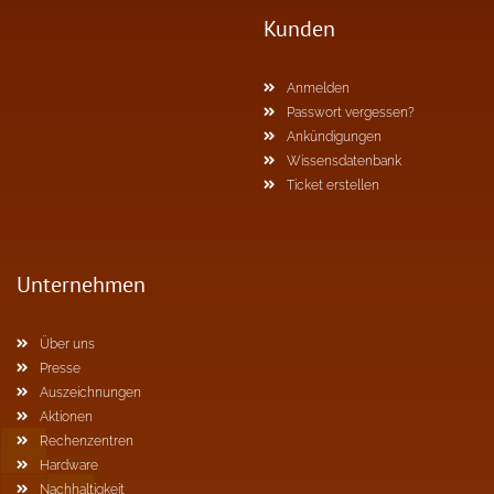
Kunden
Anmelden
Passwort vergessen?
Ankündigungen
Wissensdatenbank
Ticket erstellen
Unternehmen
Über uns
Presse
Auszeichnungen
Aktionen
Rechenzentren
Hardware
Nachhaltigkeit