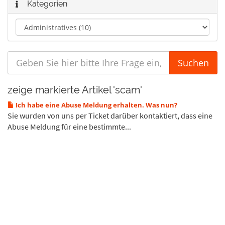
Kategorien
zeige markierte Artikel 'scam'
Ich habe eine Abuse Meldung erhalten. Was nun?
Sie wurden von uns per Ticket darüber kontaktiert, dass eine
Abuse Meldung für eine bestimmte...