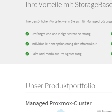
Ihre Vorteile mit StorageBas
Ihre persönlichen Vorteile, wenn Sie sich für Managed Lösun
Umfangreiche und zielgerichtete Beratung
Individuelle Konzeptionierung der Infrastruktur
Faire und modulare Preisgestaltung
Unser Produktportfolio
Managed Proxmox-Cluster
Mit Proxmo