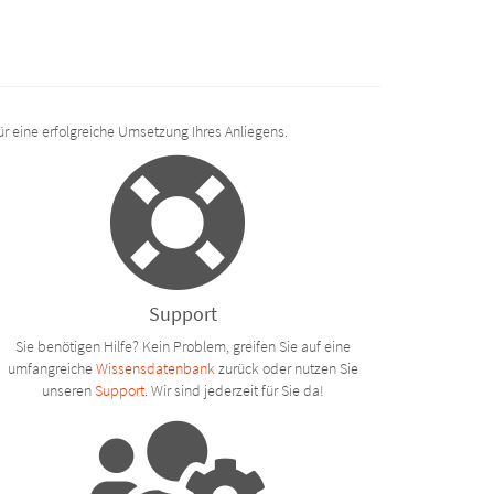
r eine erfolgreiche Umsetzung Ihres Anliegens.
Support
Sie benötigen Hilfe? Kein Problem, greifen Sie auf eine
umfangreiche
Wissensdatenbank
zurück oder nutzen Sie
unseren
Support
. Wir sind jederzeit für Sie da!