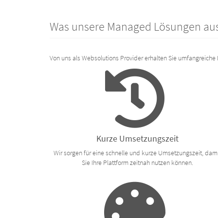
Was unsere Managed Lösungen au
Von uns als Websolutions Provider erhalten Sie umfangreiche 
Kurze Umsetzungszeit
Wir sorgen für eine schnelle und kurze Umsetzungszeit, dam
Sie Ihre Plattform zeitnah nutzen können.