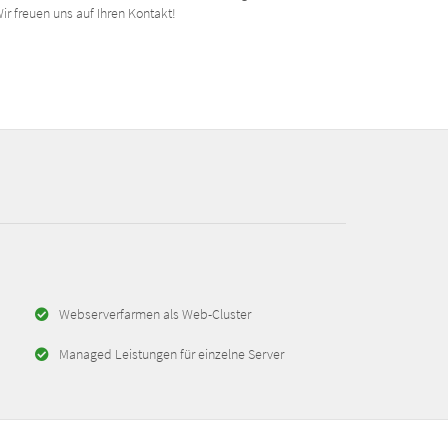
r freuen uns auf Ihren Kontakt!
Webserverfarmen als Web-Cluster
Managed Leistungen für einzelne Server