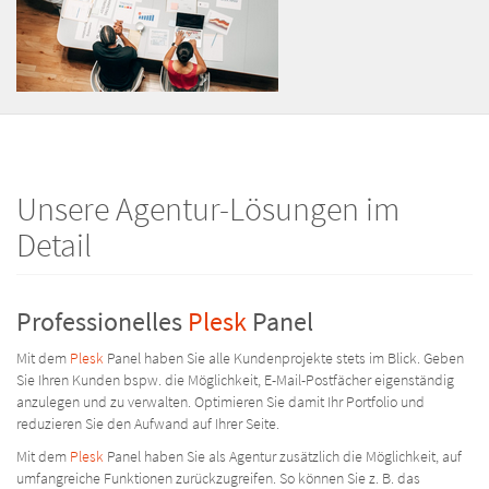
Unsere Agentur-Lösungen im
Detail
Professionelles
Plesk
Panel
Mit dem
Plesk
Panel haben Sie alle Kundenprojekte stets im Blick. Geben
Sie Ihren Kunden bspw. die Möglichkeit, E-Mail-Postfächer eigenständig
anzulegen und zu verwalten. Optimieren Sie damit Ihr Portfolio und
reduzieren Sie den Aufwand auf Ihrer Seite.
Mit dem
Plesk
Panel haben Sie als Agentur zusätzlich die Möglichkeit, auf
umfangreiche Funktionen zurückzugreifen. So können Sie z. B. das