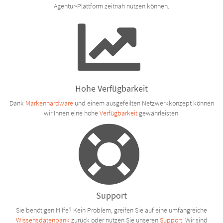
Agentur-Plattform zeitnah nutzen können.
Hohe Verfügbarkeit
Dank
Markenhardware
und einem ausgefeilten Netzwerkkonzept können
wir Ihnen eine hohe
Verfügbarkeit
gewährleisten.
Support
Sie benötigen Hilfe? Kein Problem, greifen Sie auf eine umfangreiche
Wissensdatenbank
zurück oder nutzen Sie unseren
Support
. Wir sind