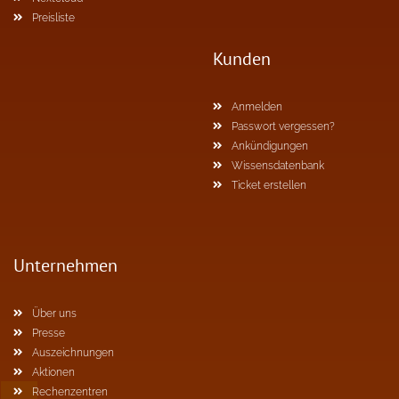
Preisliste
Kunden
Anmelden
Passwort vergessen?
Ankündigungen
Wissensdatenbank
Ticket erstellen
Unternehmen
Über uns
Presse
Auszeichnungen
Aktionen
Rechenzentren