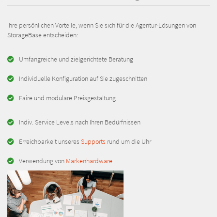
Ihre persönlichen Vorteile, wenn Sie sich für die Agentur-Lösungen von
StorageBase entscheiden:
Umfangreiche und zielgerichtete Beratung
Individuelle Konfiguration auf Sie zugeschnitten
Faire und modulare Preisgestaltung
Indiv. Service Levels nach Ihren Bedürfnissen
Erreichbarkeit unseres
Supports
rund um die Uhr
Verwendung von
Markenhardware