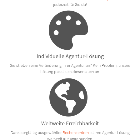
jederzeit für Sie da!
Individuelle Agentur-Lösung
Sie streben eine Veränderung Ihrer Agentur an? Kein Problem, unsere
Lösung passt sich diesen auch an.
Weltweite Erreichbarkeit
Dank sorgfältig ausgewählter
Rechenzentren
ist Ihre Agentur-Lösung
weltweit gut angebunden.