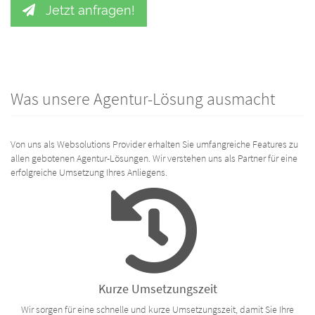
Jetzt anfragen!
Was unsere Agentur-Lösung ausmacht
Von uns als Websolutions Provider erhalten Sie umfangreiche Features zu
allen gebotenen Agentur-Lösungen. Wir verstehen uns als Partner für eine
erfolgreiche Umsetzung Ihres Anliegens.
Kurze Umsetzungszeit
Wir sorgen für eine schnelle und kurze Umsetzungszeit, damit Sie Ihre