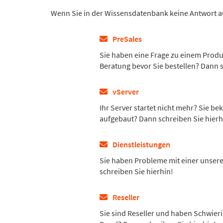
Wenn Sie in der Wissensdatenbank keine Antwort auf
PreSales
Sie haben eine Frage zu einem Prod
Beratung bevor Sie bestellen? Dann s
vServer
Ihr Server startet nicht mehr? Sie 
aufgebaut? Dann schreiben Sie hierh
Dienstleistungen
Sie haben Probleme mit einer unsere
schreiben Sie hierhin!
Reseller
Sie sind Reseller und haben Schwieri