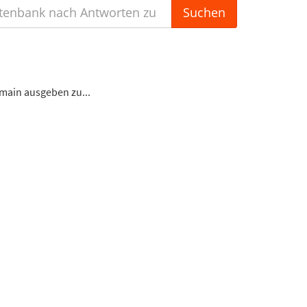
omain ausgeben zu...