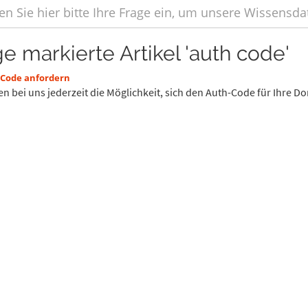
ge markierte Artikel 'auth code'
Code anfordern
en bei uns jederzeit die Möglichkeit, sich den Auth-Code für Ihre D