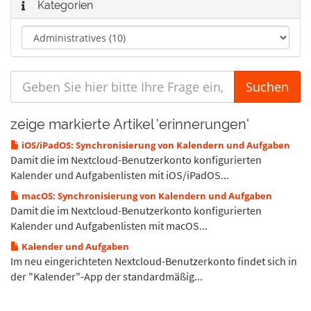
Kategorien
zeige markierte Artikel 'erinnerungen'
iOS/iPadOS: Synchronisierung von Kalendern und Aufgaben
Damit die im Nextcloud-Benutzerkonto konfigurierten
Kalender und Aufgabenlisten mit iOS/iPadOS...
macOS: Synchronisierung von Kalendern und Aufgaben
Damit die im Nextcloud-Benutzerkonto konfigurierten
Kalender und Aufgabenlisten mit macOS...
Kalender und Aufgaben
Im neu eingerichteten Nextcloud-Benutzerkonto findet sich in
der "Kalender"-App der standardmäßig...