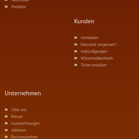
Nextcloud
Preisliste
Kunden
Anmelden
Passwort vergessen?
Ankündigungen
Wissensdatenbank
Ticket erstellen
Unternehmen
Über uns
Presse
Auszeichnungen
Aktionen
Rechenzentren