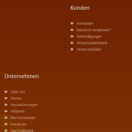
Kunden
Anmelden
Passwort vergessen?
Ankündigungen
Wissensdatenbank
Ticket erstellen
Unternehmen
Über uns
Presse
Auszeichnungen
Aktionen
Rechenzentren
Hardware
Nachhaltigkeit