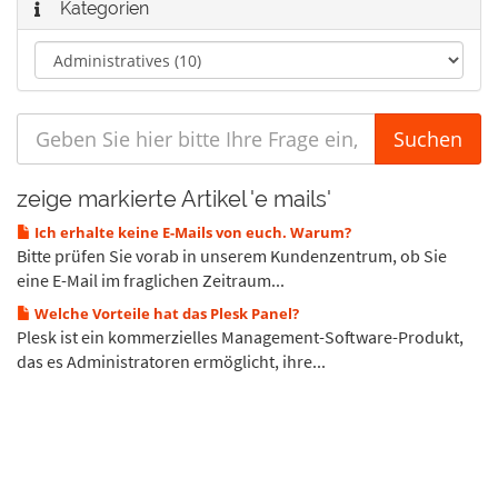
Kategorien
zeige markierte Artikel 'e mails'
Ich erhalte keine E-Mails von euch. Warum?
Bitte prüfen Sie vorab in unserem Kundenzentrum, ob Sie
eine E-Mail im fraglichen Zeitraum...
Welche Vorteile hat das Plesk Panel?
Plesk ist ein kommerzielles Management-Software-Produkt,
das es Administratoren ermöglicht, ihre...