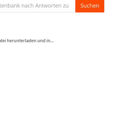
ei herunterladen und in...