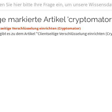
ge markierte Artikel 'cryptomator
seitige Verschlüsselung einrichten (Cryptomator)
gibt es zu dem Artikel "Clientseitige Verschlüsselung einrichten (C