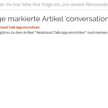
ge markierte Artikel 'conversation
loud Talk-App einrichten
gibt es zu dem Artikel "Nextcloud Talk-App einrichten" noch keinen 