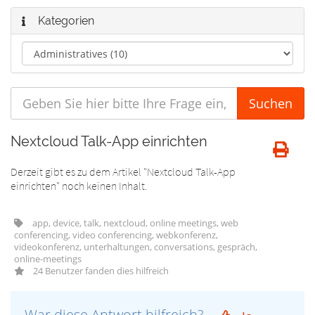
Kategorien
Nextcloud Talk-App einrichten
Derzeit gibt es zu dem Artikel "Nextcloud Talk-App
einrichten" noch keinen Inhalt.
app, device, talk, nextcloud, online meetings, web
conferencing, video conferencing, webkonferenz,
videokonferenz, unterhaltungen, conversations, gespräch,
online-meetings
24 Benutzer fanden dies hilfreich
War diese Antwort hilfreich?