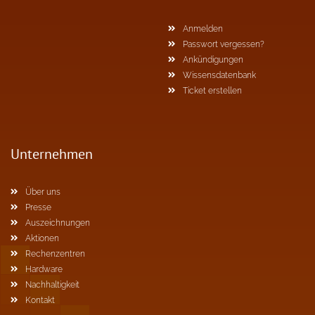
Anmelden
Passwort vergessen?
Ankündigungen
Wissensdatenbank
Ticket erstellen
Unternehmen
Über uns
Presse
Auszeichnungen
Aktionen
Rechenzentren
Hardware
Nachhaltigkeit
Kontakt