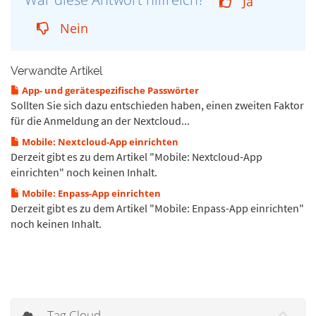
Ja
Nein
Verwandte Artikel
App- und gerätespezifische Passwörter
Sollten Sie sich dazu entschieden haben, einen zweiten Faktor
für die Anmeldung an der Nextcloud...
Mobile: Nextcloud-App einrichten
Derzeit gibt es zu dem Artikel "Mobile: Nextcloud-App
einrichten" noch keinen Inhalt.
Mobile: Enpass-App einrichten
Derzeit gibt es zu dem Artikel "Mobile: Enpass-App einrichten"
noch keinen Inhalt.
Tag Cloud