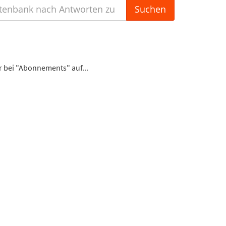
r bei "Abonnements" auf...