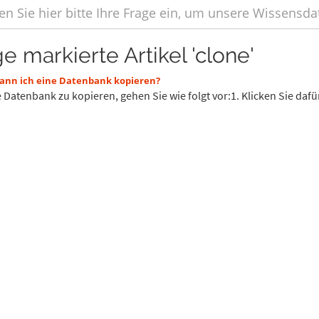
e markierte Artikel 'clone'
ann ich eine Datenbank kopieren?
 Datenbank zu kopieren, gehen Sie wie folgt vor:1. Klicken Sie dafü