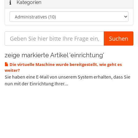
Kategorien
zeige markierte Artikel 'einrichtung'
Die virtuelle Maschine wurde bereitgestellt, wie geht es
weiter?
Sie haben eine E-Mail von unserem System erhalten, dass Sie
nun mit der Einrichtung Ihrer...