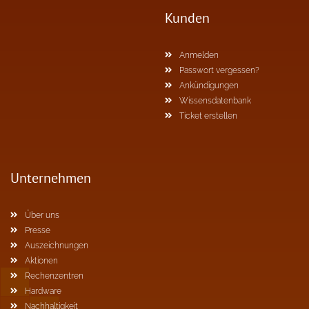
Kunden
Anmelden
Passwort vergessen?
Ankündigungen
Wissensdatenbank
Ticket erstellen
Unternehmen
Über uns
Presse
Auszeichnungen
Aktionen
Rechenzentren
Hardware
Nachhaltigkeit