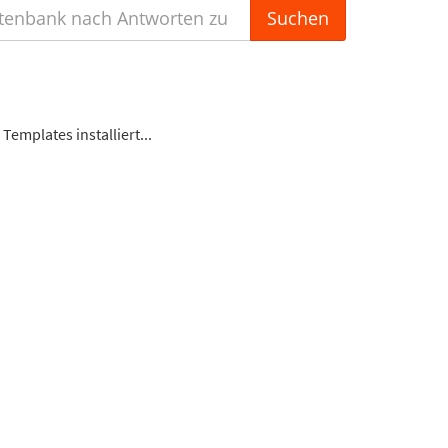
emplates installiert...