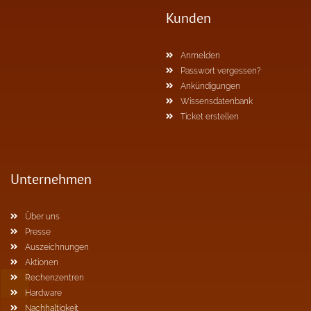
Kunden
Anmelden
Passwort vergessen?
Ankündigungen
Wissensdatenbank
Ticket erstellen
Unternehmen
Über uns
Presse
Auszeichnungen
Aktionen
Rechenzentren
Hardware
Nachhaltigkeit