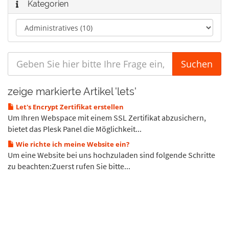
Kategorien
zeige markierte Artikel 'lets'
Let's Encrypt Zertifikat erstellen
Um Ihren Webspace mit einem SSL Zertifikat abzusichern,
bietet das Plesk Panel die Möglichkeit...
Wie richte ich meine Website ein?
Um eine Website bei uns hochzuladen sind folgende Schritte
zu beachten:Zuerst rufen Sie bitte...