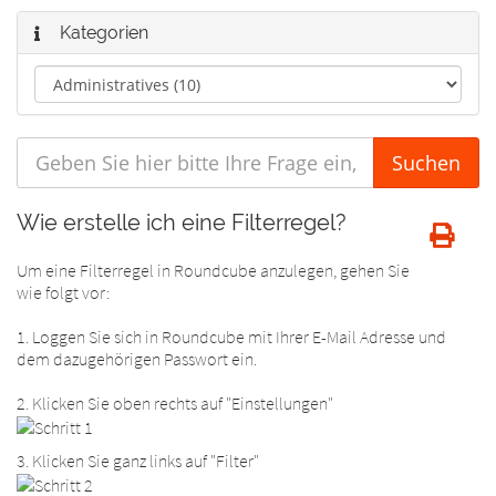
Kategorien
Wie erstelle ich eine Filterregel?
Um eine Filterregel in Roundcube anzulegen, gehen Sie
wie folgt vor:
1. Loggen Sie sich in Roundcube mit Ihrer E-Mail Adresse und
dem dazugehörigen Passwort ein.
2. Klicken Sie oben rechts auf "Einstellungen"
3. Klicken Sie ganz links auf "Filter"