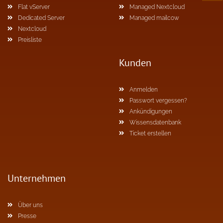
Flat vServer
Managed Nextcloud
Dedicated Server
Managed mailcow
Nextcloud
Preisliste
Kunden
Anmelden
Passwort vergessen?
Ankündigungen
Wissensdatenbank
Ticket erstellen
Unternehmen
Über uns
Presse