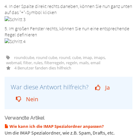
4. In der Spalte direkt rechts daneben, können Sie nun ganz unten
auf das "+"-Symbol klicken
5. Im großen Fenster rechts, können Sie nun eine entsprechende
Regel definieren
roundcube, round cube, round, cube, imap, imaps,
webmail, filter, rules, filterregeln, regeln, mails, email
4 Benutzer fanden dies hilfreich
War diese Antwort hilfreich?
Ja
Nein
Verwandte Artikel
Wie kann ich die IMAP Spezialordner anpassen?
Um die IMAP Spezialordner, wie z.B. Spam, Drafts, etc.