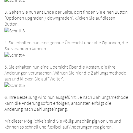
3. Gehen Sie nun ans Ende der Seite, dort finden Sie einen Button
"Optionen upgraden / downgraden", klicken Sie auf diesen
Button.
4. Sie erhalten nun eine genaue Übersicht über alle Optionen, die
Sie verändern können.
5. Sie erhalten nun eine Übersicht über die Kosten, die Ihre
Änderungen verursachen. Wählen Sie hier die Zahlungsmethode
aus und klicken Sie auf "Weiter".
6. Ihre Bestellung wird nun ausgeführt. Je nach Zahlungsmethode
kann die Änderung sofort erfolgen, ansonsten erfolgt die
Änderung nach Zahlungseingang.
Mit dieser Möglichkeit sind Sie völlig unabhängig von uns und
können so schnell und flexibel auf Änderungen reagieren.