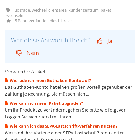
upgrade, wechsel, clientarea, kundenzentrum, paket
wechseln
5 Benutzer fanden dies hilfreich
War diese Antwort hilfreich?
Ja
Nein
Verwandte Artikel
Wie lade ich mein Guthaben-Konto auf?
Das Guthaben-Konto hat einen großen Vorteil gegenüber der
Zahlung je Rechnung. Sie müssen nicht...
Wie kann ich mein Paket upgraden?
Um Ihr Produkt zu verändern, gehen Sie bitte wie folgt vor.
Loggen Sie sich zuerst mit Ihren...
Wie kann ich das SEPA-Lastschrift-Verfahren nutzen?
Was sind Ihre Vorteile einer SEPA-Lastschrift? reduzierter
Arbeitsaufwand: Sie müssen sich...