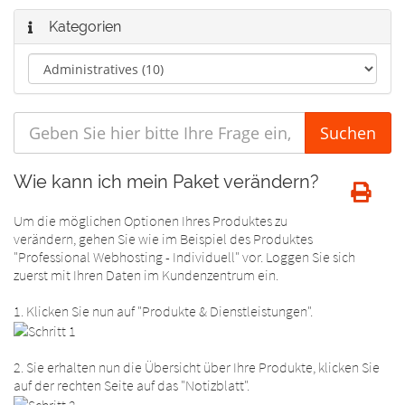
Kategorien
Wie kann ich mein Paket verändern?
Um die möglichen Optionen Ihres Produktes zu
verändern, gehen Sie wie im Beispiel des Produktes
"Professional Webhosting - Individuell" vor. Loggen Sie sich
zuerst mit Ihren Daten im Kundenzentrum ein.
1. Klicken Sie nun auf "Produkte & Dienstleistungen".
2. Sie erhalten nun die Übersicht über Ihre Produkte, klicken Sie
auf der rechten Seite auf das "Notizblatt".