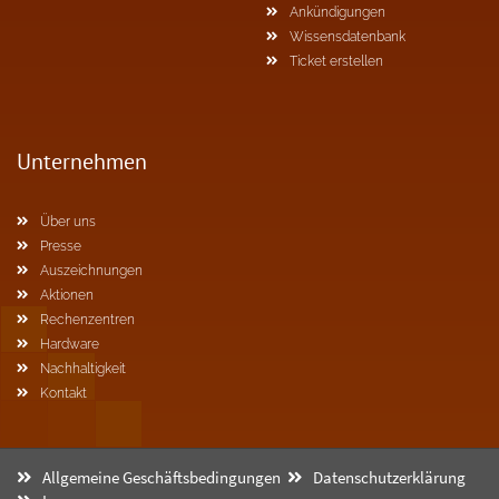
Ankündigungen
Wissensdatenbank
Ticket erstellen
Unternehmen
Über uns
Presse
Auszeichnungen
Aktionen
Rechenzentren
Hardware
Nachhaltigkeit
Kontakt
Allgemeine Geschäftsbedingungen
Datenschutzerklärung