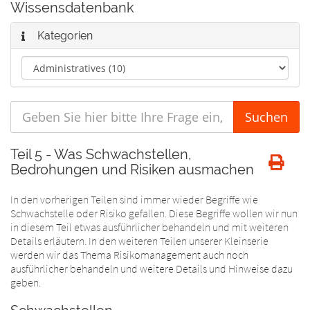
Wissensdatenbank
Kategorien
Teil 5 - Was Schwachstellen,
Bedrohungen und Risiken ausmachen
In den vorherigen Teilen sind immer wieder Begriffe wie
Schwachstelle oder Risiko gefallen. Diese Begriffe wollen wir nun
in diesem Teil etwas ausführlicher behandeln und mit weiteren
Details erläutern. In den weiteren Teilen unserer Kleinserie
werden wir das Thema Risikomanagement auch noch
ausführlicher behandeln und weitere Details und Hinweise dazu
geben.