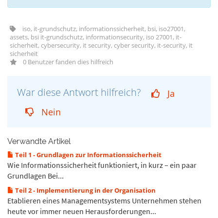
iso, it-grundschutz, informationssicherheit, bsi, iso27001,
assets, bsi it-grundschutz, informationsecurity, iso 27001, it-
sicherheit, cybersecurity, it security, cyber security, it-security, it
sicherheit
0 Benutzer fanden dies hilfreich
War diese Antwort hilfreich?
Ja
Nein
Verwandte Artikel
Teil 1 - Grundlagen zur Informationssicherheit
Wie Informationssicherheit funktioniert, in kurz – ein paar
Grundlagen Bei...
Teil 2 - Implementierung in der Organisation
Etablieren eines Managementsystems Unternehmen stehen
heute vor immer neuen Herausforderungen...