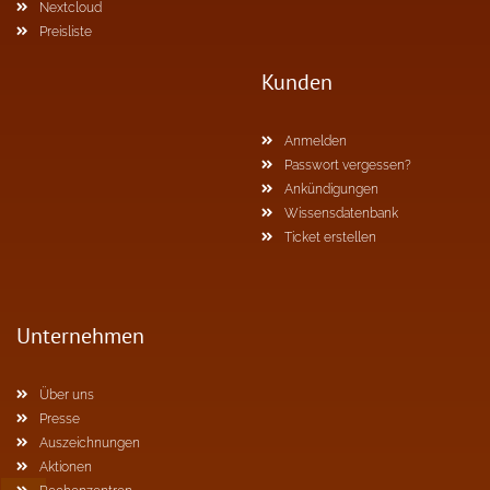
Nextcloud
Preisliste
Kunden
Anmelden
Passwort vergessen?
Ankündigungen
Wissensdatenbank
Ticket erstellen
Unternehmen
Über uns
Presse
Auszeichnungen
Aktionen