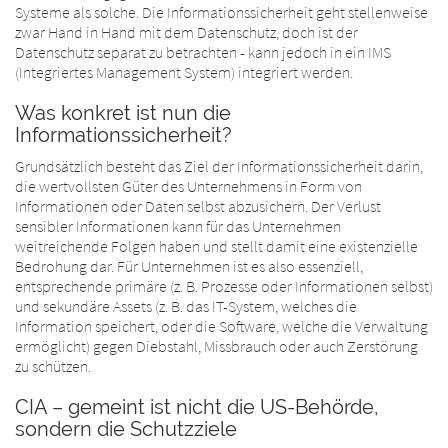
Systeme als solche. Die Informationssicherheit geht stellenweise
zwar Hand in Hand mit dem Datenschutz, doch ist der
Datenschutz separat zu betrachten - kann jedoch in ein IMS
(Integriertes Management System) integriert werden.
Was konkret ist nun die
Informationssicherheit?
Grundsätzlich besteht das Ziel der Informationssicherheit darin,
die wertvollsten Güter des Unternehmens in Form von
Informationen oder Daten selbst abzusichern. Der Verlust
sensibler Informationen kann für das Unternehmen
weitreichende Folgen haben und stellt damit eine existenzielle
Bedrohung dar. Für Unternehmen ist es also essenziell,
entsprechende primäre (z. B. Prozesse oder Informationen selbst)
und sekundäre Assets (z. B. das IT-System, welches die
Information speichert, oder die Software, welche die Verwaltung
ermöglicht) gegen Diebstahl, Missbrauch oder auch Zerstörung
zu schützen.
CIA – gemeint ist nicht die US-Behörde,
sondern die Schutzziele