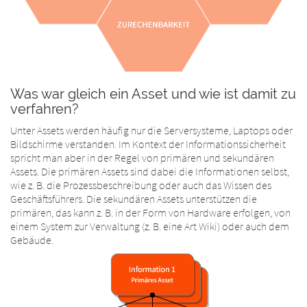
Was war gleich ein Asset und wie ist damit zu
verfahren?
Unter Assets werden häufig nur die Serversysteme, Laptops oder
Bildschirme verstanden. Im Kontext der Informationssicherheit
spricht man aber in der Regel von primären und sekundären
Assets. Die primären Assets sind dabei die Informationen selbst,
wie z. B. die Prozessbeschreibung oder auch das Wissen des
Geschäftsführers. Die sekundären Assets unterstützen die
primären, das kann z. B. in der Form von Hardware erfolgen, von
einem System zur Verwaltung (z. B. eine Art Wiki) oder auch dem
Gebäude.