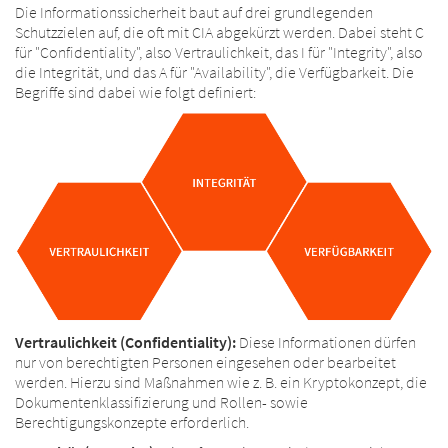
Die Informationssicherheit baut auf drei grundlegenden
Schutzzielen auf, die oft mit CIA abgekürzt werden. Dabei steht C
für "Confidentiality", also Vertraulichkeit, das I für "Integrity", also
die Integrität, und das A für "Availability", die Verfügbarkeit. Die
Begriffe sind dabei wie folgt definiert:
Vertraulichkeit (Confidentiality):
Diese Informationen dürfen
nur von berechtigten Personen eingesehen oder bearbeitet
werden. Hierzu sind Maßnahmen wie z. B. ein Kryptokonzept, die
Dokumentenklassifizierung und Rollen- sowie
Berechtigungskonzepte erforderlich.