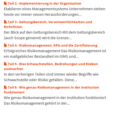
Teil 2 - Implementierung in der Organisation
Etablieren eines Managementsystems Unternehmen stehen
heute vor immer neuen Herausforderungen...
Teil 3 - Geltungsbereich, Verantwortlichkeiten und
Richtlinien
Der Blick auf den Geltungsbereich Mit dem Geltungsbereich
(auch Scope genannt) wird die Grenze...
Teil 4 - Risikomanagement, KPIs und die Zertifizierung
Erfolgreiches Risikomanagement Das Risikomanagement ist
ein maßgeblicher Bestandteil im ISMS und...
Teil 5 - Was Schwachstellen, Bedrohungen und Risiken
ausmachen
In den vorherigen Teilen sind immer wieder Begriffe wie
Schwachstelle oder Risiko gefallen. Diese...
Teil 6 - Wie genau Risikomanagement in der Institution
funktioniert
Wie genau Risikomanagement in der Institution funktioniert
Das Risikomanagement gehört in der...