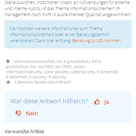
Stelle zuordnen, trotz hoher Anzahl an Aufwendungen für externe
und interne Audits, ist das Thema Informationssicherheit im
Management noch nicht in ausreichender Qualität angekommen!
Sie möchten weitere Informationen zum Thema
Informationssicherheit oder einen Beratungstermin
vereinbaren? Dann hier entlang:
Beratung zu ISO-Normen
.
informationssicherheit, iso, it-grundschutz, bsi it-
grundschutz, bsi, iso27001, iso 27001, assets,
informationsecurity, cyber security, cybersecurity, it-sicherheit,
it sicherheit, it-security, it security
1 Benutzer fanden dies hilfreich
War diese Antwort hilfreich?
Ja
Nein
Verwandte Artikel