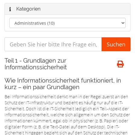
Kategorien
Teil 1 - Grundlagen zur
Informationssicherheit
Wie Informationssicherheit funktioniert, in
kurz – ein paar Grundlagen
Bei Informationssicherheit denkt man in der Regel zuerst an den
Schutz der IT-Infrastruktur und bezieht es häufig nur auf die IT-
Sicherheit. Doch ist die IT-Sicherheit lediglich ein Teil-Aspekt der
Informationssicherheit, welche sich allgemein um den Schutz der
Informationen kümmert, egal ob in physischer (z. B. Papier) oder
digitaler Form (z. B. die Text-Datei auf dem Desktop). Die IT-
Sicherheit hingegen bezieht sich auf den Schutz der technischen