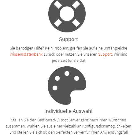
Support
Sie benötigen Hilfe? Kein Problem, greifen Sie auf eine umfangreiche
Wissensdatenbank
zurück oder nutzen Sie unseren
Support
. Wir sind
jederzeit für Sie da!
Individuelle Auswahl
Stellen Sie den Dedicated- / Root Server ganz nach Ihren Wünschen
zusammen. Wählen Sie aus einer Vielzahl an Konfigurationsmöglichkeiten
und stellen Sie sich so den perfekten Server für Ihren Anwendungsfall