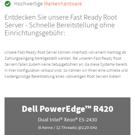
Hochwertige
Markenhardware
Entdecken Sie unsere Fast Ready Root
Server - Schnelle Bereitstellung ohne
Einrichtungsgebühr:
Unsere Fast Ready Root Server können innerhalb von einem Werktag ab
Zahlungseingang bereitgestellt werden. Bei unseren Fast Ready Root
Servern fallen zudem keine Setupgebühren an, da diese Systeme bereits
in Ihrer Konfiguration verbaut sind. So können wir Ihnen eine schnelle und
kostengünstige Bereitstellung eines vollwertigen Root Servers bieten!
Dell PowerEdge™ R420
Dual Intel® Xeon® E5-2430
(6 Kerne / 12 Threads) @2,20 GHz