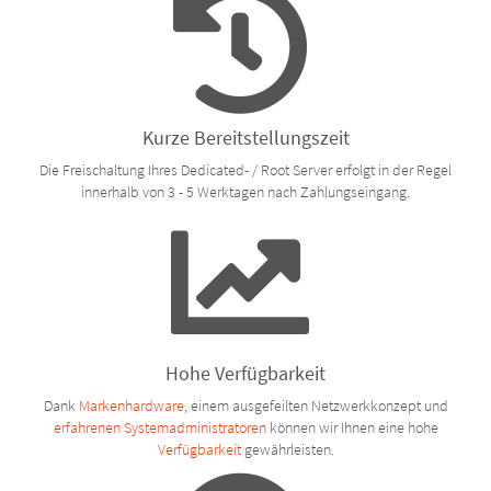
Kurze Bereitstellungszeit
Die Freischaltung Ihres Dedicated- / Root Server erfolgt in der Regel
innerhalb von 3 - 5 Werktagen nach Zahlungseingang.
Hohe Verfügbarkeit
Dank
Markenhardware
, einem ausgefeilten Netzwerkkonzept und
erfahrenen Systemadministratoren
können wir Ihnen eine hohe
Verfügbarkeit
gewährleisten.