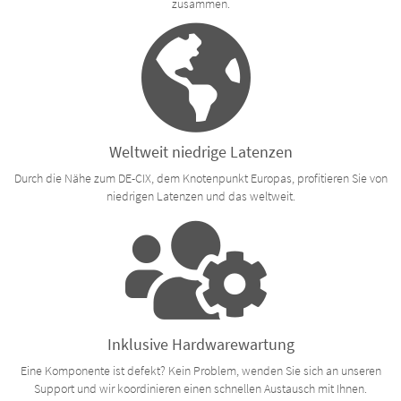
zusammen.
Weltweit niedrige Latenzen
Durch die Nähe zum DE-CIX, dem Knotenpunkt Europas, profitieren Sie von
niedrigen Latenzen und das weltweit.
Inklusive Hardwarewartung
Eine Komponente ist defekt? Kein Problem, wenden Sie sich an unseren
Support und wir koordinieren einen schnellen Austausch mit Ihnen.