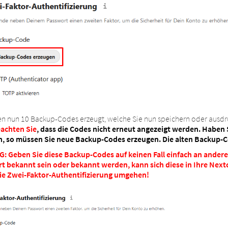
en nun 10 Backup-Codes erzeugt, welche Sie nun speichern oder ausd
eachten Sie
,
dass die Codes nicht erneut angezeigt werden. Haben S
n, so müssen Sie neue Backup-Codes erzeugen. Die alten Backup-Cod
: Geben Sie diese Backup-Codes auf keinen Fall einfach an andere 
t bekannt sein oder bekannt werden, kann sich diese in Ihre Next
ie Zwei-Faktor-Authentifizierung umgehen!