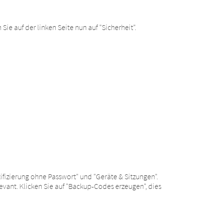
Sie auf der linken Seite nun auf "Sicherheit".
tifizierung ohne Passwort" und "Geräte & Sitzungen".
levant. Klicken Sie auf "Backup-Codes erzeugen", dies