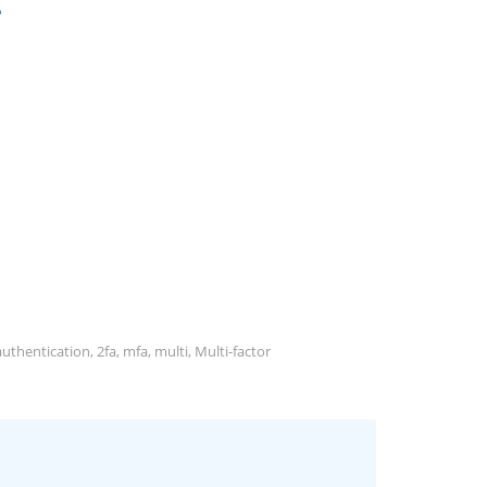
hentication, 2fa, mfa, multi, Multi-factor