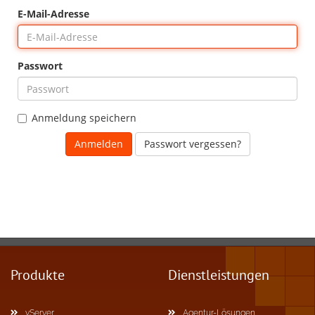
E-Mail-Adresse
Passwort
Anmeldung speichern
Passwort vergessen?
Produkte
Dienstleistungen
vServer
Agentur-Lösungen