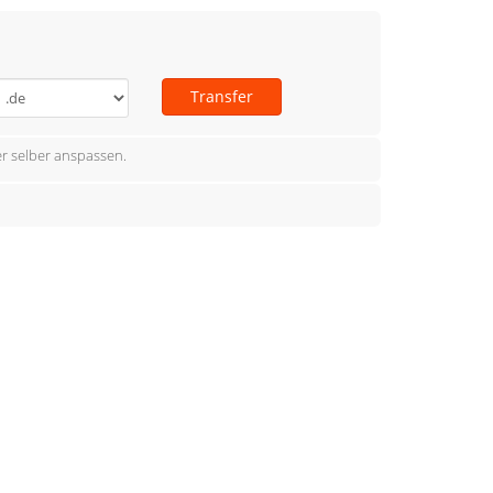
Transfer
r selber anspassen.