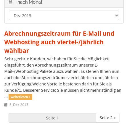
nach Monat
Abrechnungszeitraum für E-Mail und
Webhosting auch viertel-/jährlich
wählbar
Sehr geehrte Kunden, wir haben für Sie die Möglichkeit
eingeführt, den Abrechnungszeitraum unserer E-
Mail-/Webhosting Pakete auszuwählen. Es stehen Ihnen nun
auch die Abrechnungszeiträume vierteljährlich und jährlich
zur Verfügung.Welche Vorteile bestehen darin für Sie als
Kunde?1. Besserer Service: Sie müssen nicht mehr ständig an
...
weiterlesen »
5. Dez 2013
Seite 2 »