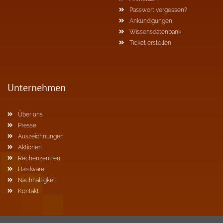
Passwort vergessen?
Ankündigungen
Wissensdatenbank
Ticket erstellen
Unternehmen
Über uns
Presse
Auszeichnungen
Aktionen
Rechenzentren
Hardware
Nachhaltigkeit
Kontakt